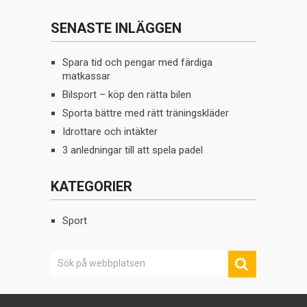
SENASTE INLÄGGEN
Spara tid och pengar med färdiga
matkassar
Bilsport – köp den rätta bilen
Sporta bättre med rätt träningskläder
Idrottare och intäkter
3 anledningar till att spela padel
KATEGORIER
Sport