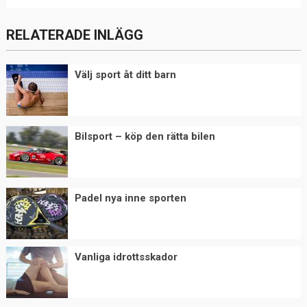
RELATERADE INLÄGG
Välj sport åt ditt barn
Bilsport – köp den rätta bilen
Padel nya inne sporten
Vanliga idrottsskador